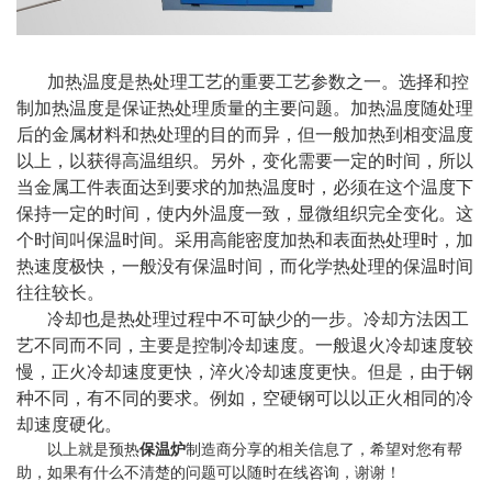
加热温度是热处理工艺的重要工艺参数之一。选择和控
制加热温度是保证热处理质量的主要问题。加热温度随处理
后的金属材料和热处理的目的而异，但一般加热到相变温度
以上，以获得高温组织。另外，变化需要一定的时间，所以
当金属工件表面达到要求的加热温度时，必须在这个温度下
保持一定的时间，使内外温度一致，显微组织完全变化。这
个时间叫保温时间。采用高能密度加热和表面热处理时，加
热速度极快，一般没有保温时间，而化学热处理的保温时间
往往较长。
冷却也是热处理过程中不可缺少的一步。冷却方法因工
艺不同而不同，主要是控制冷却速度。一般退火冷却速度较
慢，正火冷却速度更快，淬火冷却速度更快。但是，由于钢
种不同，有不同的要求。例如，空硬钢可以以正火相同的冷
却速度硬化。
以上就是预热
保温炉
制造商分享的相关信息了，希望对您有帮
助，如果有什么不清楚的问题可以随时在线咨询，谢谢！