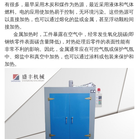
有很多，最早采用木炭和煤作为热源，最近采用液体和气体
燃料。电的应用使加热易于控制，无环境污染。这些热源可
以直接加热，也可以通过熔化的盐或金属，甚至浮动颗粒间
接加热。
金属加热时，工件暴露在空气中，经常发生氧化脱碳(即
钢铁零件表面碳含量降低)，对热处理后零件的表面性能有
非常不利的影响。因此，金属通常应在可控气氛或保护气氛
中、熔盐中和真空中加热，也可以通过涂料或包装来保护和
加热。