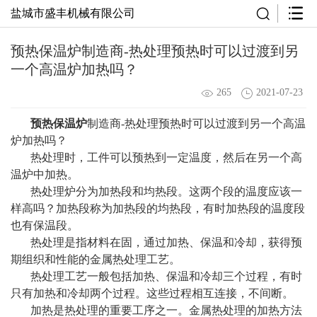
盐城市盛丰机械有限公司
预热保温炉制造商-热处理预热时可以过渡到另
一个高温炉加热吗？
265
2021-07-23
预热保温炉
制造商-热处理预热时可以过渡到另一个高温
炉加热吗？
热处理时，工件可以预热到一定温度，然后在另一个高
温炉中加热。
热处理炉分为加热段和均热段。这两个段的温度应该一
样高吗？加热段称为加热段的均热段，有时加热段的温度段
也有保温段。
热处理是指材料在固，通过加热、保温和冷却，获得预
期组织和性能的金属热处理工艺。
热处理工艺一般包括加热、保温和冷却三个过程，有时
只有加热和冷却两个过程。这些过程相互连接，不间断。
加热是热处理的重要工序之一。金属热处理的加热方法