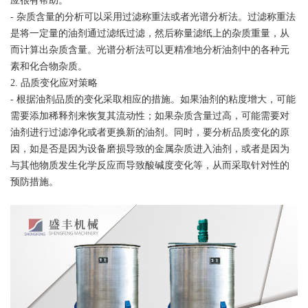
应很有帮助。
- 杂质含量的分析可以采用过滤称重法或者光谱分析法。过滤称重法
是将一定量的油剂通过滤纸过滤，然后称量滤纸上的杂质重量，从
而计算出杂质含量。光谱分析法可以更精准地分析油剂中的各种元
素和化合物杂质。
2. 品质变化应对策略
- 根据油剂品质的变化采取相应的措施。如果油剂的粘度增大，可能
需要添加稀释剂来恢复其流动性；如果杂质含量过高，可能需要对
油剂进行过滤净化或者更换新的油剂。同时，要分析品质变化的原
因，如是否是因为设备磨损导致的金属杂质进入油剂，或者是因为
与其他物质发生化学反应而导致酸碱度变化等，从而采取针对性的
预防措施。