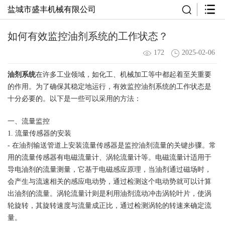
盐城市盛丰机械有限公司
如何有效监控油剂系统的工作状态？
172
2025-02-06
油剂系统
在许多工业领域，如化工、机械加工等中都起着至关重要
的作用。为了确保其稳定地运行，有效监控油剂系统的工作状态是
十分必要的。以下是一些可以采用的方法：
一、流量监控
1. 流量传感器的安装
- 在油剂输送管道上安装流量传感器是监控油剂流量的关键步骤。常
用的流量传感器有电磁流量计、涡轮流量计等。电磁流量计适用于
导电油剂的流量测量，它基于电磁感应原理，当油剂通过磁场时，
会产生与流速相关的感应电动势，通过检测这个电动势就可以计算
出油剂的流量。涡轮流量计则是利用油剂流动冲击涡轮叶片，使涡
轮旋转，其旋转速度与流量成正比，通过检测涡轮的转速来确定流
量。