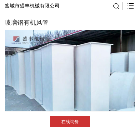
盐城市盛丰机械有限公司
玻璃钢有机风管
在线询价