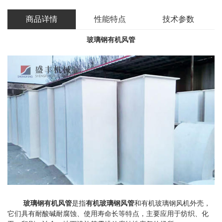
商品详情
性能特点
技术参数
玻璃钢有机风管
是指
有机玻璃钢风管
和有机玻璃钢风机外壳，
玻璃钢有机风管
它们具有耐酸碱耐腐蚀、使用寿命长等特点，主要应用于纺织、化